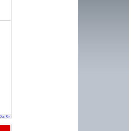
Geri Git