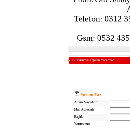
Telefon: 0312 3
Gsm: 0532 435 
Bu Firmaya Yapılan Yorumlar
Yorum Yaz
Adınız Soyadınız
Mail Adresiniz
Başlık
Yorumunuz